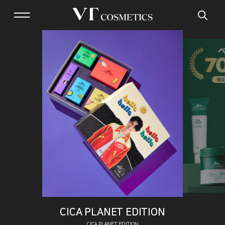
CICA PLANET EDITION
CICA PLANET EDITION