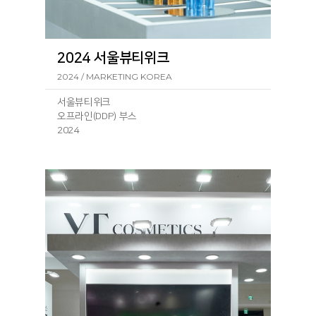
2024 서울뷰티위크
2024 / MARKETING KOREA
서울뷰티위크
오프라인(DDP) 부스
2024