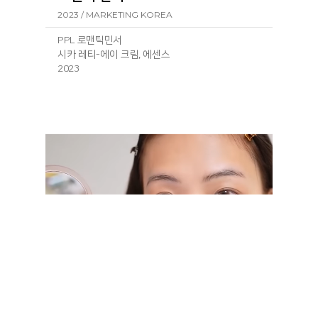
2023 / MARKETING KOREA
PPL 로맨틱민서
시카 레티-에이 크림, 에센스
2023