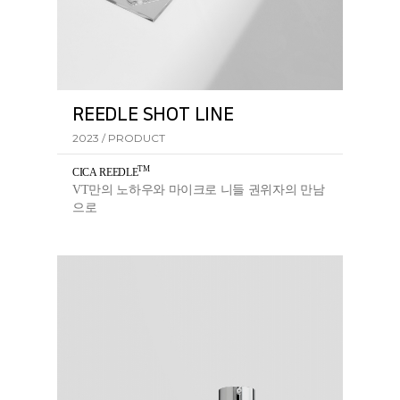
REEDLE SHOT LINE
2023 / PRODUCT
TM
CICA REEDL
E
VT만의 노하우와 마이크로 니들 권위자의 만남
으로
탄생한 리들샷 라인의 핵심 성분입니다.​