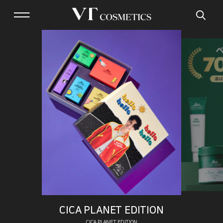
CICA PLANET EDITION
CICA PLANET EDITION