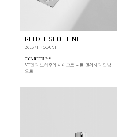
REEDLE SHOT LINE
2023 / PRODUCT
TM
CICA REEDL
E
VT만의 노하우와 마이크로 니들 권위자의 만남
으로
탄생한 리들샷 라인의 핵심 성분입니다.​