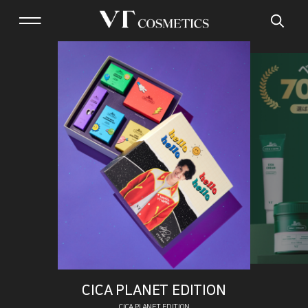
CICA PLANET EDITION
CICA PLANET EDITION