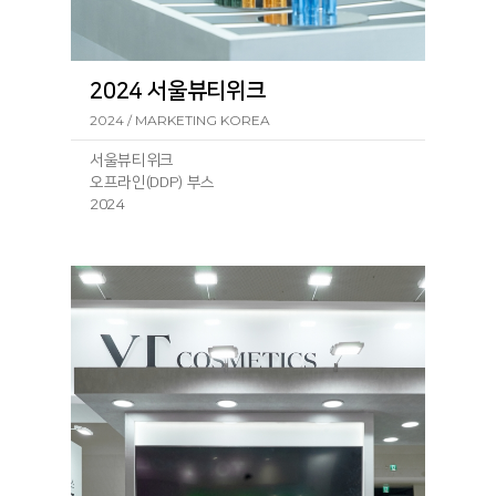
2024 서울뷰티위크
2024 / MARKETING KOREA
서울뷰티위크
오프라인(DDP) 부스
2024