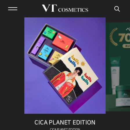
CICA PLANET EDITION
CICA PLANET EDITION