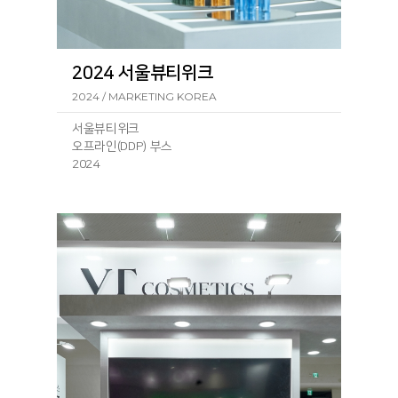
2024 서울뷰티위크
2024 / MARKETING KOREA
서울뷰티위크
오프라인(DDP) 부스
2024