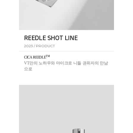
REEDLE SHOT LINE
2023 / PRODUCT
TM
CICA REEDL
E
VT만의 노하우와 마이크로 니들 권위자의 만남
으로
탄생한 리들샷 라인의 핵심 성분입니다.​