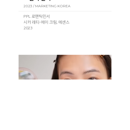
2023 / MARKETING KOREA
PPL 로맨틱민서
시카 레티-에이 크림, 에센스
2023