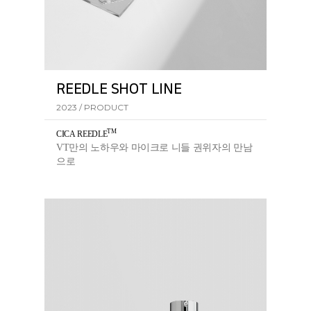
REEDLE SHOT LINE
2023 / PRODUCT
TM
CICA REEDL
E
VT만의 노하우와 마이크로 니들 권위자의 만남
으로
탄생한 리들샷 라인의 핵심 성분입니다.​