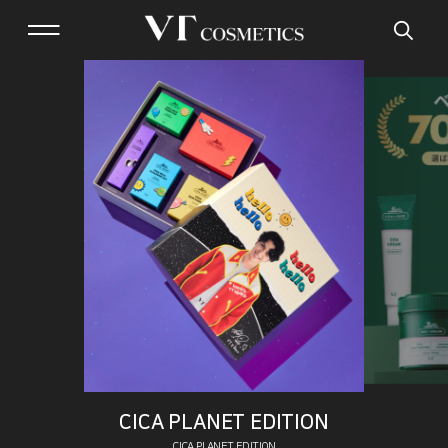
CICA PLANET EDITION
CICA PLANET EDITION