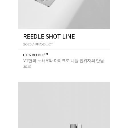
REEDLE SHOT LINE
2023 / PRODUCT
TM
CICA REEDL
E
VT만의 노하우와 마이크로 니들 권위자의 만남
으로
탄생한 리들샷 라인의 핵심 성분입니다.​