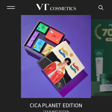
CICA PLANET EDITION
CICA PLANET EDITION